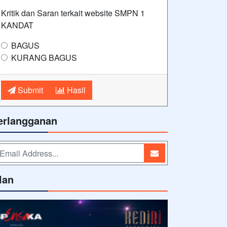
Kritik dan Saran terkait website SMPN 1
KANDAT
BAGUS
KURANG BAGUS
Submit
Hasil
erlangganan
lan