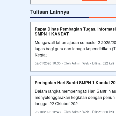
Tulisan Lainnya
Rapat Dinas Pembagian Tugas, Informasi
SMPN 1 KANDAT
Mengawali tahun ajaran semester 2 2025/
tugas bagi guru dan tenaga kependidikan (T
Kegiat
02/01/2026 10:30 - Oleh Admin Web - Dilihat 522 kali
Peringatan Hari Santri SMPN 1 Kandat 20
Dalam rangka memperingati Hari Santri Na
menyelenggarakan kegiatan dengan penuh s
tanggal 22 Oktober 202
25/10/2025 12:48 - Oleh Admin Web - Dilihat 660 kali