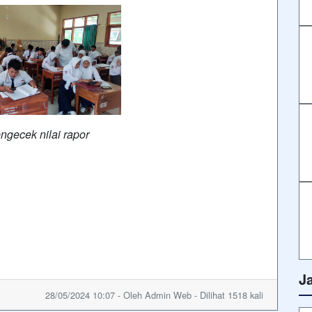
ngecek nilai rapor
J
28/05/2024 10:07 - Oleh Admin Web - Dilihat 1518 kali