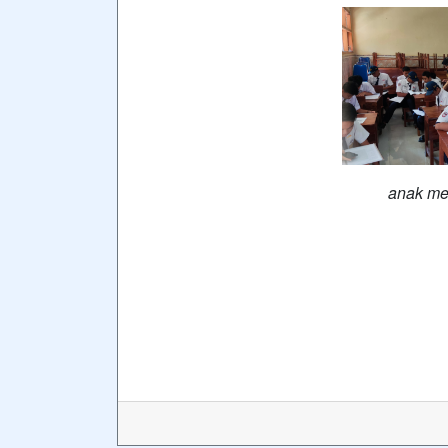
anak me