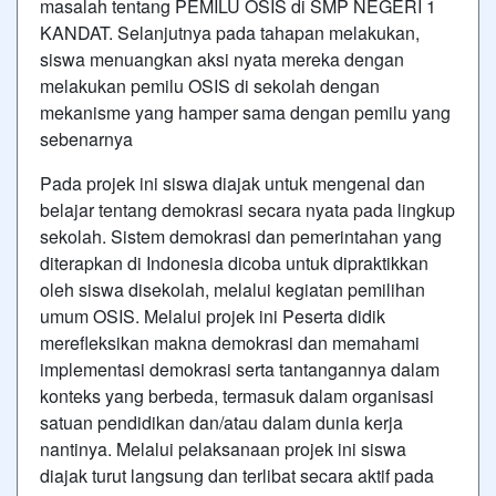
masalah tentang PEMILU OSIS di SMP NEGERI 1
KANDAT. Selanjutnya pada tahapan melakukan,
siswa menuangkan aksi nyata mereka dengan
melakukan pemilu OSIS di sekolah dengan
mekanisme yang hamper sama dengan pemilu yang
sebenarnya
Pada projek ini siswa diajak untuk mengenal dan
belajar tentang demokrasi secara nyata pada lingkup
sekolah. Sistem demokrasi dan pemerintahan yang
diterapkan di Indonesia dicoba untuk dipraktikkan
oleh siswa disekolah, melalui kegiatan pemilihan
umum OSIS. Melalui projek ini Peserta didik
merefleksikan makna demokrasi dan memahami
implementasi demokrasi serta tantangannya dalam
konteks yang berbeda, termasuk dalam organisasi
satuan pendidikan dan/atau dalam dunia kerja
nantinya. Melalui pelaksanaan projek ini siswa
diajak turut langsung dan terlibat secara aktif pada