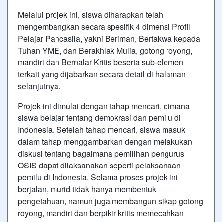
Melalui projek ini, siswa diharapkan telah
mengembangkan secara spesifik 4 dimensi Profil
Pelajar Pancasila, yakni Beriman, Bertakwa kepada
Tuhan YME, dan Berakhlak Mulia, gotong royong,
mandiri dan Bernalar Kritis beserta sub-elemen
terkait yang dijabarkan secara detail di halaman
selanjutnya.
Projek ini dimulai dengan tahap mencari, dimana
siswa belajar tentang demokrasi dan pemilu di
Indonesia. Setelah tahap mencari, siswa masuk
dalam tahap menggambarkan dengan melakukan
diskusi tentang bagaimana pemilihan pengurus
OSIS dapat dilaksanakan seperti pelaksanaan
pemilu di Indonesia. Selama proses projek ini
berjalan, murid tidak hanya membentuk
pengetahuan, namun juga membangun sikap gotong
royong, mandiri dan berpikir kritis memecahkan