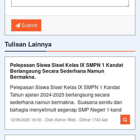
Submit
Tulisan Lainnya
Pelepasan Siswa Siswi Kelas IX SMPN 1 Kandat
Berlangsung Secara Sederhana Namun
Bermakna.
Pelepasan Siswa Siswi Kelas IX SMPN 1 Kandat
Tahun ajaran 2024-2025 berlangsung secara
sederhana namun bermakna. Suasana sendu dan
bahagia menyelimuti segenap SMP Negeri 1 kand
12/06/2025 19:00 - Oleh Admin Web - Dilihat 1743 kali