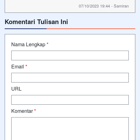
07/10/2023 19:44 - Samiran
Komentari Tulisan Ini
Nama Lengkap
*
Email
*
URL
Komentar
*