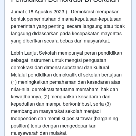
Jumat ( 18 Agustus 2023 ) . Demokrasi merupakan
bentuk pemerintahan dimana keputusan-keputusan
pemerintah yang penting secara langsung atau tidak
langsung didassarkan pada kesepakatan mayoritas
yang diberikan secara bebas dari masyarakat.
Lebih Lanjut Sekolah mempunyai peran pendidikan
sebagai instrumen untuk mengisi penguatan
demokrasi dari dimensi substansi dan kultural.
Melalui pendidikan demokratik di sekolah bertujuan
(1) meningkatkan pemahaman dan kesadaran atas
nilai-nilai demokrasi terutama memahami hak dan
kewajibannya, (2) menguatkan kesadaran dan
kepedulian dan mampu berkontribusi, serta (3)
membangun masyarakat sekolah menjadi
independen dan memiliki posisi tawar (bargaining
position) tentu dengan mengedepankan
musyawarah dan mufakat.