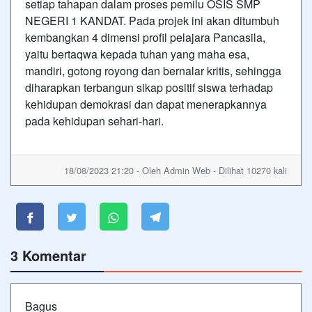
setiap tahapan dalam proses pemilu OSIS SMP
NEGERI 1 KANDAT. Pada projek ini akan ditumbuh
kembangkan 4 dimensi profil pelajara Pancasila,
yaitu bertaqwa kepada tuhan yang maha esa,
mandiri, gotong royong dan bernalar kritis, sehingga
diharapkan terbangun sikap positif siswa terhadap
kehidupan demokrasi dan dapat menerapkannya
pada kehidupan sehari-hari.
18/08/2023 21:20 - Oleh Admin Web - Dilihat 10270 kali
3 Komentar
Bagus