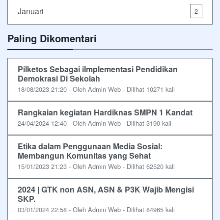
Januari
2
Paling Dikomentari
Pilketos Sebagai iImplementasi Pendidikan
Demokrasi Di Sekolah
18/08/2023 21:20 - Oleh Admin Web - Dilihat 10271 kali
Rangkaian kegiatan Hardiknas SMPN 1 Kandat
24/04/2024 12:40 - Oleh Admin Web - Dilihat 3190 kali
Etika dalam Penggunaan Media Sosial:
Membangun Komunitas yang Sehat
15/01/2023 21:23 - Oleh Admin Web - Dilihat 62520 kali
2024 | GTK non ASN, ASN & P3K Wajib Mengisi
SKP.
03/01/2024 22:58 - Oleh Admin Web - Dilihat 84965 kali