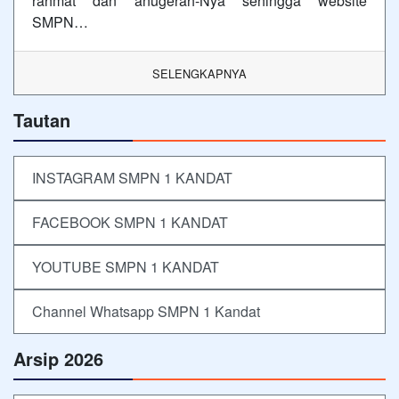
rahmat dan anugerah-Nya sehingga website
SMPN…
SELENGKAPNYA
Tautan
INSTAGRAM SMPN 1 KANDAT
FACEBOOK SMPN 1 KANDAT
YOUTUBE SMPN 1 KANDAT
Channel Whatsapp SMPN 1 Kandat
Arsip 2026