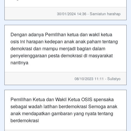
30/01/2024 14:36 - Samiatun harahap
Dengan adanya Pemilihan ketua dan wakil ketua
osis ini harapan kedepan anak anak paham tentang
demokrasi dan mampu menjadi bagian dalam
penyelenggaraan pesta demokrasi di masyarakat
nantinya
08/10/2023 11:11 - Sulistyo
Pemilihan Ketua dan Wakil Ketua OSIS spensaka
sebagai wadah latihan berdemokrasi Semoga anak
anak mendapatkan gambaran yang nyata tentang
berdemokrasi