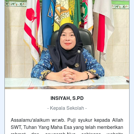
INSIYAH, S.PD
- Kepala Sekolah -
Assalamu'alaikum wr.wb. Puji syukur kepada Allah
SWT, Tuhan Yang Maha Esa yang telah memberikan