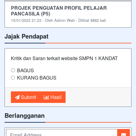
PROJEK PENGUATAN PROFIL PELAJAR
PANCASILA (P5)
15/01/2023 21:23 - Oleh Admin Web - Dilihat 8882 kali
Jajak Pendapat
Kritik dan Saran terkait website SMPN 1 KANDAT
BAGUS
KURANG BAGUS
Submit
Hasil
Berlangganan