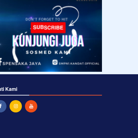
uti Kami