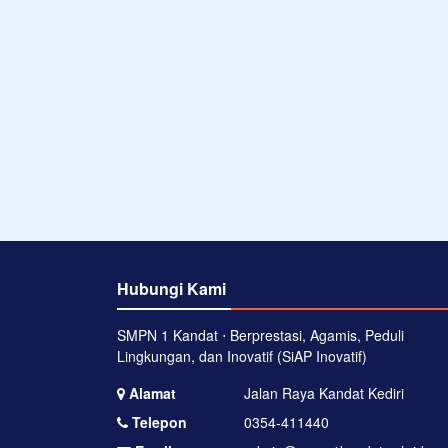
Hubungi Kami
SMPN 1 Kandat ⋅ Berprestasi, Agamis, Peduli
Lingkungan, dan Inovatif (SiAP Inovatif)
Alamat
Jalan Raya Kandat Kediri
Telepon
0354-411440