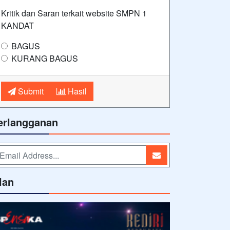
Kritik dan Saran terkait website SMPN 1
KANDAT
BAGUS
KURANG BAGUS
Submit
Hasil
erlangganan
lan