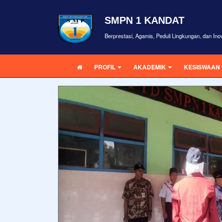
SMPN 1 KANDAT
Berprestasi, Agamis, Peduli Lingkungan, dan Inova
PROFIL
AKADEMIK
KESISWAAN