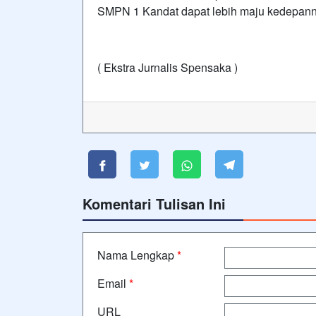
SMPN 1 Kandat dapat lebih maju kedepann
( Ekstra Jurnalis Spensaka )
Komentari Tulisan Ini
Nama Lengkap
*
Email
*
URL