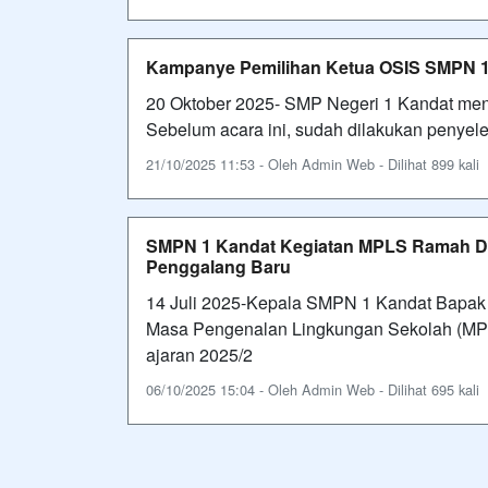
Kampanye Pemilihan Ketua OSIS SMPN 1
20 Oktober 2025- SMP Negeri 1 Kandat me
Sebelum acara ini, sudah dilakukan penyele
21/10/2025 11:53 - Oleh Admin Web - Dilihat 899 kali
SMPN 1 Kandat Kegiatan MPLS Ramah D
Penggalang Baru
14 Juli 2025-Kepala SMPN 1 Kandat Bapak 
Masa Pengenalan Lingkungan Sekolah (MP
ajaran 2025/2
06/10/2025 15:04 - Oleh Admin Web - Dilihat 695 kali