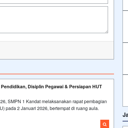
 Pendidikan, Disiplin Pegawai & Persiapan HUT
2026, SMPN 1 Kandat melaksanakan rapat pembagian
U) pada 2 Januari 2026, bertempat di ruang aula.
J