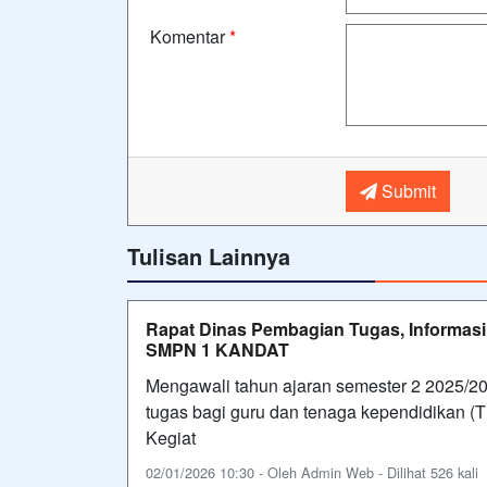
Komentar
*
Submit
Tulisan Lainnya
Rapat Dinas Pembagian Tugas, Informasi
SMPN 1 KANDAT
Mengawali tahun ajaran semester 2 2025/
tugas bagi guru dan tenaga kependidikan (T
Kegiat
02/01/2026 10:30 - Oleh Admin Web - Dilihat 526 kali