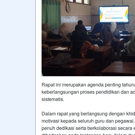
Rapat ini merupakan agenda penting tahun
keberlangsungan proses pendidikan dan adm
sistematis.
Dalam rapat yang berlangsung dengan khid
motivasi kepada seluruh guru dan pegawai
penuh dedikasi serta berkolaborasi secara e