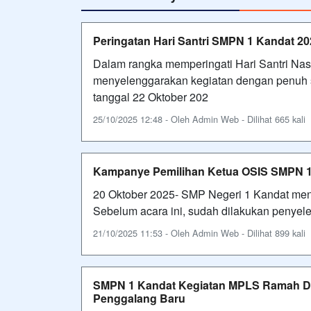
Peringatan Hari Santri SMPN 1 Kandat 20
Dalam rangka memperingati Hari Santri Na
menyelenggarakan kegiatan dengan penuh s
tanggal 22 Oktober 202
25/10/2025 12:48 - Oleh Admin Web - Dilihat 665 kali
Kampanye Pemilihan Ketua OSIS SMPN 1
20 Oktober 2025- SMP Negeri 1 Kandat me
Sebelum acara ini, sudah dilakukan penyele
21/10/2025 11:53 - Oleh Admin Web - Dilihat 899 kali
SMPN 1 Kandat Kegiatan MPLS Ramah D
Penggalang Baru