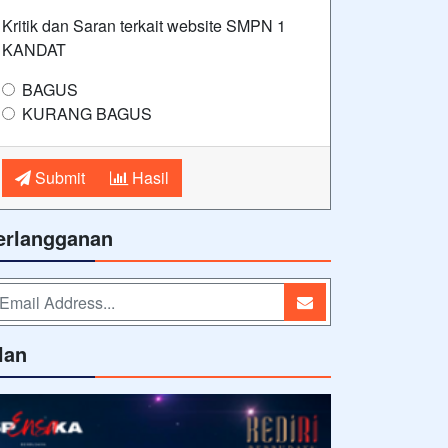
Kritik dan Saran terkait website SMPN 1
KANDAT
BAGUS
KURANG BAGUS
Submit
Hasil
erlangganan
lan