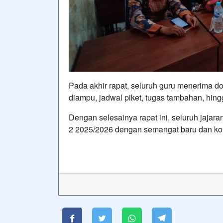
Pada akhir rapat, seluruh guru menerima 
diampu, jadwal piket, tugas tambahan, hi
Dengan selesainya rapat ini, seluruh jaja
2 2025/2026 dengan semangat baru dan ko