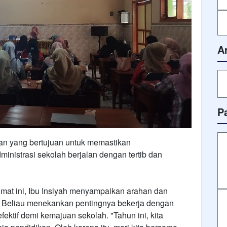
A
P
an yang bertujuan untuk memastikan
inistrasi sekolah berjalan dengan tertib dan
mat ini, Ibu Insiyah menyampaikan arahan dan
. Beliau menekankan pentingnya bekerja dengan
fektif demi kemajuan sekolah. "Tahun ini, kita