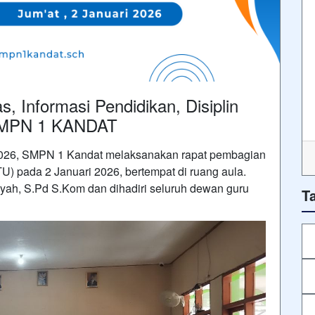
 Informasi Pendidikan, Disiplin
SMPN 1 KANDAT
2026, SMPN 1 Kandat melaksanakan rapat pembagian
U) pada 2 Januari 2026, bertempat di ruang aula.
siyah, S.Pd S.Kom dan dihadiri seluruh dewan guru
T