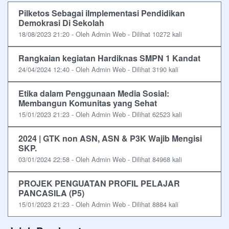
Pilketos Sebagai iImplementasi Pendidikan
Demokrasi Di Sekolah
18/08/2023 21:20 - Oleh Admin Web - Dilihat 10272 kali
Rangkaian kegiatan Hardiknas SMPN 1 Kandat
24/04/2024 12:40 - Oleh Admin Web - Dilihat 3190 kali
Etika dalam Penggunaan Media Sosial:
Membangun Komunitas yang Sehat
15/01/2023 21:23 - Oleh Admin Web - Dilihat 62523 kali
2024 | GTK non ASN, ASN & P3K Wajib Mengisi
SKP.
03/01/2024 22:58 - Oleh Admin Web - Dilihat 84968 kali
PROJEK PENGUATAN PROFIL PELAJAR
PANCASILA (P5)
15/01/2023 21:23 - Oleh Admin Web - Dilihat 8884 kali