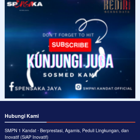
Hubungi Kami
SMPN 1 Kandat ⋅ Berprestasi, Agamis, Peduli Lingkungan, dan
Inovatif (SiAP Inovatif)