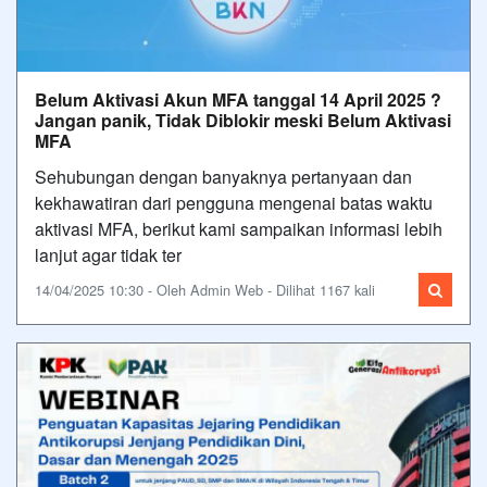
Belum Aktivasi Akun MFA tanggal 14 April 2025 ?
Jangan panik, Tidak Diblokir meski Belum Aktivasi
MFA
Sehubungan dengan banyaknya pertanyaan dan
kekhawatiran dari pengguna mengenai batas waktu
aktivasi MFA, berikut kami sampaikan informasi lebih
lanjut agar tidak ter
14/04/2025 10:30 - Oleh Admin Web - Dilihat 1167 kali