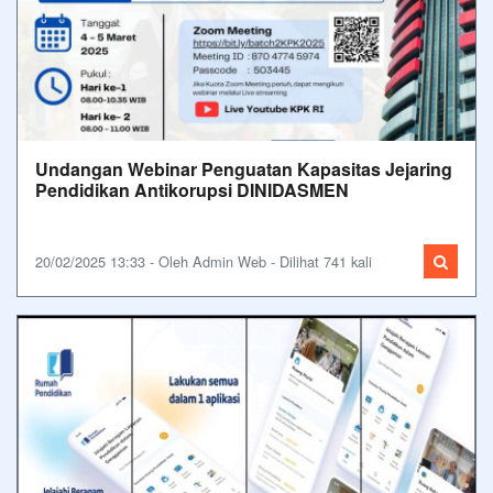
Undangan Webinar Penguatan Kapasitas Jejaring
Pendidikan Antikorupsi DINIDASMEN
20/02/2025 13:33 - Oleh Admin Web - Dilihat 741 kali