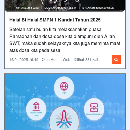
Halal Bi Halal SMPN 1 Kandat Tahun 2025
Setelah satu bulan kita melaksanakan puasa
Ramadhan dan dosa-dosa kita diampuni oleh Allah
SWT, maka sudah selayaknya kita juga meminta maaf
atas dosa kita pada sesa
15/04/2025 16:49 - Oleh Admin Web - Dilihat 831 kali