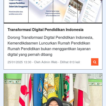
Transformasi Digital Pendidikan Indonesia
Dorong Transformasi Digital Pendidikan Indonesia,
Kemendikdasmen Luncurkan Rumah Pendidikan
Rumah Pendidikan bukan menggantikan layanan
digital yang pernah dibang
25/01/2025 13:30 - Oleh Admin Web - Dilihat 613 kali