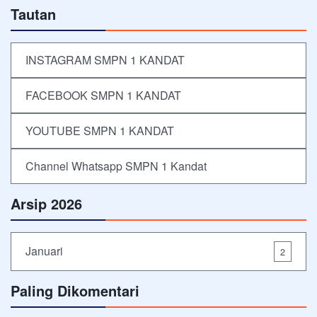
Tautan
INSTAGRAM SMPN 1 KANDAT
FACEBOOK SMPN 1 KANDAT
YOUTUBE SMPN 1 KANDAT
Channel Whatsapp SMPN 1 Kandat
Arsip 2026
Januari
2
Paling Dikomentari