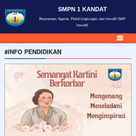
SMPN 1 KANDAT
Berprestasi, Agamis, Peduli Lingkungan, dan Inovatif (SiAP
Inovatif)
#INFO PENDIDIKAN