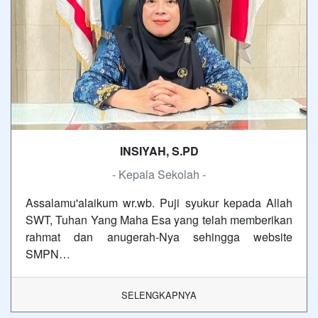
INSIYAH, S.PD
- Kepala Sekolah -
Assalamu'alaikum wr.wb. Puji syukur kepada Allah
SWT, Tuhan Yang Maha Esa yang telah memberikan
rahmat dan anugerah-Nya sehingga website
SMPN…
SELENGKAPNYA