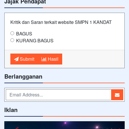
Jajak Pendapat
Kritik dan Saran terkait website SMPN 1 KANDAT
BAGUS
KURANG BAGUS
Submit
Hasil
Berlangganan
Iklan