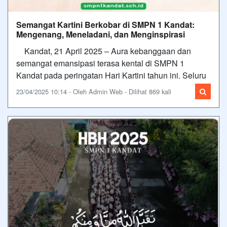
Semangat Kartini Berkobar di SMPN 1 Kandat:
Mengenang, Meneladani, dan Menginspirasi
Kandat, 21 April 2025 – Aura kebanggaan dan
semangat emansipasi terasa kental di SMPN 1
Kandat pada peringatan Hari Kartini tahun ini. Seluru
23/04/2025 10:14 - Oleh Admin Web - Dilihat 869 kali