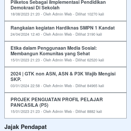
Pilketos Sebagai iImplementasi Pendidikan
Demokrasi Di Sekolah
18/08/2023 21:20 - Oleh Admin Web - Dilihat 10270 kali
Rangkaian kegiatan Hardiknas SMPN 1 Kandat
24/04/2024 12:40 - Oleh Admin Web - Dilihat 3190 kali
Etika dalam Penggunaan Media Sosial:
Membangun Komunitas yang Sehat
15/01/2023 21:23 - Oleh Admin Web - Dilihat 62520 kali
2024 | GTK non ASN, ASN & P3K Wajib Mengisi
SKP.
03/01/2024 22:58 - Oleh Admin Web - Dilihat 84965 kali
PROJEK PENGUATAN PROFIL PELAJAR
PANCASILA (P5)
15/01/2023 21:23 - Oleh Admin Web - Dilihat 8882 kali
Jajak Pendapat