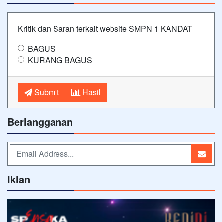
Kritik dan Saran terkait website SMPN 1 KANDAT
BAGUS
KURANG BAGUS
Submit
Hasil
Berlangganan
Iklan