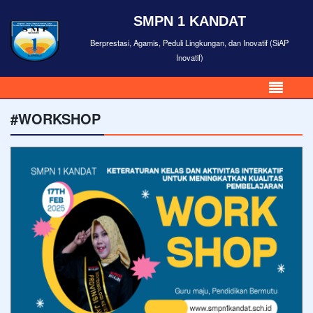
SMPN 1 KANDAT
Berprestasi, Agamis, Peduli Lingkungan, dan Inovatif (SiAP
Inovatif)
#WORKSHOP