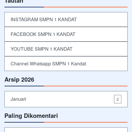
Tautan
INSTAGRAM SMPN 1 KANDAT
FACEBOOK SMPN 1 KANDAT
YOUTUBE SMPN 1 KANDAT
Channel Whatsapp SMPN 1 Kandat
Arsip 2026
Januari
2
Paling Dikomentari