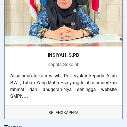
INSIYAH, S.PD
- Kepala Sekolah -
Assalamu'alaikum wr.wb. Puji syukur kepada Allah
SWT, Tuhan Yang Maha Esa yang telah memberikan
rahmat dan anugerah-Nya sehingga website
SMPN…
SELENGKAPNYA