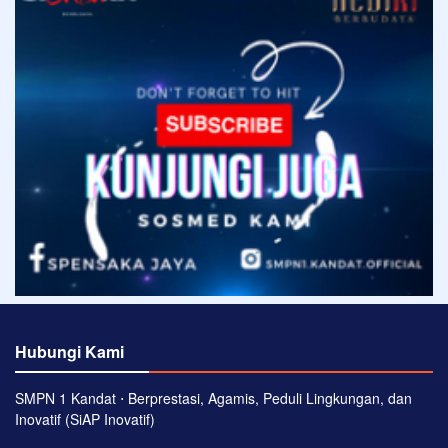
Hubungi Kami
SMPN 1 Kandat ⋅ Berprestasi, Agamis, Peduli Lingkungan, dan
Inovatif (SiAP Inovatif)