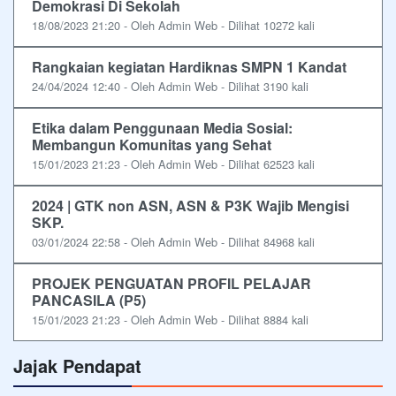
Demokrasi Di Sekolah
18/08/2023 21:20 - Oleh Admin Web - Dilihat 10272 kali
Rangkaian kegiatan Hardiknas SMPN 1 Kandat
24/04/2024 12:40 - Oleh Admin Web - Dilihat 3190 kali
Etika dalam Penggunaan Media Sosial:
Membangun Komunitas yang Sehat
15/01/2023 21:23 - Oleh Admin Web - Dilihat 62523 kali
2024 | GTK non ASN, ASN & P3K Wajib Mengisi
SKP.
03/01/2024 22:58 - Oleh Admin Web - Dilihat 84968 kali
PROJEK PENGUATAN PROFIL PELAJAR
PANCASILA (P5)
15/01/2023 21:23 - Oleh Admin Web - Dilihat 8884 kali
Jajak Pendapat