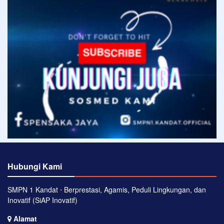
Hubungi Kami
SMPN 1 Kandat ⋅ Berprestasi, Agamis, Peduli Lingkungan, dan
Inovatif (SiAP Inovatif)
Alamat