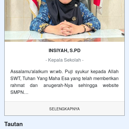
INSIYAH, S.PD
- Kepala Sekolah -
Assalamu'alaikum wr.wb. Puji syukur kepada Allah
SWT, Tuhan Yang Maha Esa yang telah memberikan
rahmat dan anugerah-Nya sehingga website
SMPN…
SELENGKAPNYA
Tautan