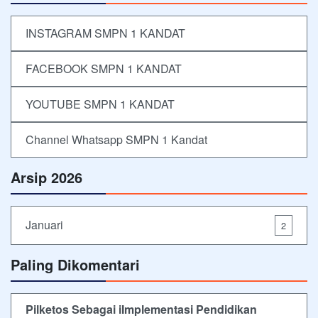
INSTAGRAM SMPN 1 KANDAT
FACEBOOK SMPN 1 KANDAT
YOUTUBE SMPN 1 KANDAT
Channel Whatsapp SMPN 1 Kandat
Arsip 2026
Januari
2
Paling Dikomentari
Pilketos Sebagai iImplementasi Pendidikan