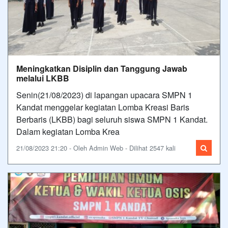
Meningkatkan Disiplin dan Tanggung Jawab
melalui LKBB
Senin(21/08/2023) di lapangan upacara SMPN 1
Kandat menggelar kegiatan Lomba Kreasi Baris
Berbaris (LKBB) bagi seluruh siswa SMPN 1 Kandat.
Dalam kegiatan Lomba Krea
21/08/2023 21:20 - Oleh Admin Web - Dilihat 2547 kali