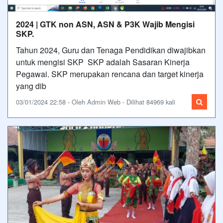
2024 | GTK non ASN, ASN & P3K Wajib Mengisi
SKP.
Tahun 2024, Guru dan Tenaga Pendidikan diwajibkan
untuk mengisi SKP SKP adalah Sasaran Kinerja
Pegawai. SKP merupakan rencana dan target kinerja
yang dib
03/01/2024 22:58 - Oleh Admin Web - Dilihat 84969 kali