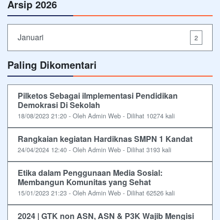
Arsip 2026
Januari
2
Paling Dikomentari
Pilketos Sebagai iImplementasi Pendidikan
Demokrasi Di Sekolah
18/08/2023 21:20 - Oleh Admin Web - Dilihat 10274 kali
Rangkaian kegiatan Hardiknas SMPN 1 Kandat
24/04/2024 12:40 - Oleh Admin Web - Dilihat 3193 kali
Etika dalam Penggunaan Media Sosial:
Membangun Komunitas yang Sehat
15/01/2023 21:23 - Oleh Admin Web - Dilihat 62526 kali
2024 | GTK non ASN, ASN & P3K Wajib Mengisi