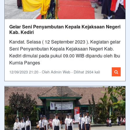
Gelar Seni Penyambutan Kepala Kejaksaan Negeri
Kab. Kediri
Kandat. Selasa ( 12 September 2023 ). Kegiatan gelar
Seni Penyambutan Kepala Kejaksaan Negeri Kab.
Kediri dimulai pada pukul 09.00 WIB dipandu oleh Ibu
Kurnia Panges
12/09/2023 21:20 - Oleh Admin Web - Dilihat 2934 kali