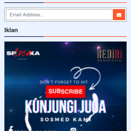
Iklan