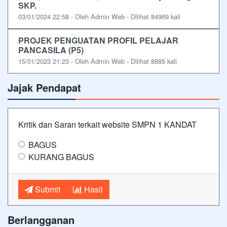
SKP.
03/01/2024 22:58 - Oleh Admin Web - Dilihat 84969 kali
PROJEK PENGUATAN PROFIL PELAJAR
PANCASILA (P5)
15/01/2023 21:23 - Oleh Admin Web - Dilihat 8885 kali
Jajak Pendapat
Kritik dan Saran terkait website SMPN 1 KANDAT
BAGUS
KURANG BAGUS
Submit
Hasil
Berlangganan