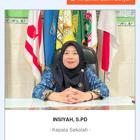
INSIYAH, S.PD
- Kepala Sekolah -