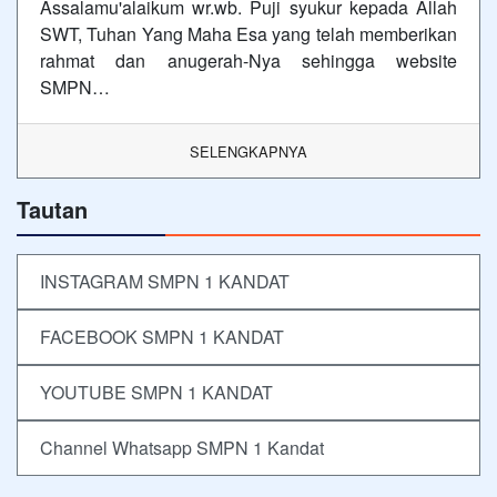
Assalamu'alaikum wr.wb. Puji syukur kepada Allah
SWT, Tuhan Yang Maha Esa yang telah memberikan
rahmat dan anugerah-Nya sehingga website
SMPN…
SELENGKAPNYA
Tautan
INSTAGRAM SMPN 1 KANDAT
FACEBOOK SMPN 1 KANDAT
YOUTUBE SMPN 1 KANDAT
Channel Whatsapp SMPN 1 Kandat