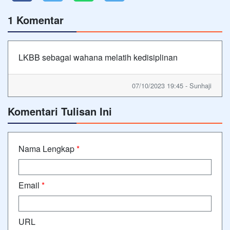
1 Komentar
LKBB sebagai wahana melatih kedisiplinan
07/10/2023 19:45 - Sunhaji
Komentari Tulisan Ini
Nama Lengkap
*
Email
*
URL