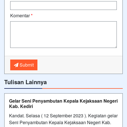
Komentar
*
Submit
Tulisan Lainnya
Gelar Seni Penyambutan Kepala Kejaksaan Negeri
Kab. Kediri
Kandat. Selasa ( 12 September 2023 ). Kegiatan gelar
Seni Penyambutan Kepala Kejaksaan Negeri Kab.