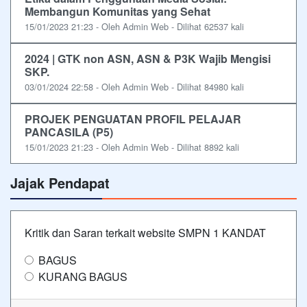
Membangun Komunitas yang Sehat
15/01/2023 21:23 - Oleh Admin Web - Dilihat 62537 kali
2024 | GTK non ASN, ASN & P3K Wajib Mengisi
SKP.
03/01/2024 22:58 - Oleh Admin Web - Dilihat 84980 kali
PROJEK PENGUATAN PROFIL PELAJAR
PANCASILA (P5)
15/01/2023 21:23 - Oleh Admin Web - Dilihat 8892 kali
Jajak Pendapat
Kritik dan Saran terkait website SMPN 1 KANDAT
BAGUS
KURANG BAGUS