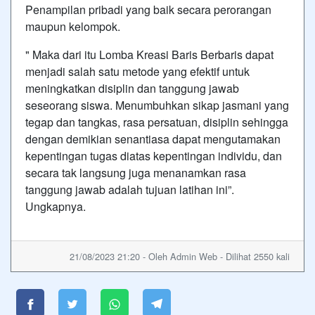
Penampilan pribadi yang baik secara perorangan
maupun kelompok.
" Maka dari itu Lomba Kreasi Baris Berbaris dapat
menjadi salah satu metode yang efektif untuk
meningkatkan disiplin dan tanggung jawab
seseorang siswa. Menumbuhkan sikap jasmani yang
tegap dan tangkas, rasa persatuan, disiplin sehingga
dengan demikian senantiasa dapat mengutamakan
kepentingan tugas diatas kepentingan individu, dan
secara tak langsung juga menanamkan rasa
tanggung jawab adalah tujuan latihan ini”.
Ungkapnya.
21/08/2023 21:20 - Oleh Admin Web - Dilihat 2550 kali