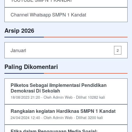
Channel Whatsapp SMPN 1 Kandat
Arsip 2026
Januari
2
Paling Dikomentari
Pilketos Sebagai iImplementasi Pendidikan
Demokrasi Di Sekolah
18/08/2023 21:20 - Oleh Admin Web - Dilihat 10282 kali
Rangkaian kegiatan Hardiknas SMPN 1 Kandat
24/04/2024 12:40 - Oleh Admin Web - Dilihat 3200 kali
Etika dalam Penggunaan Media Sosial: