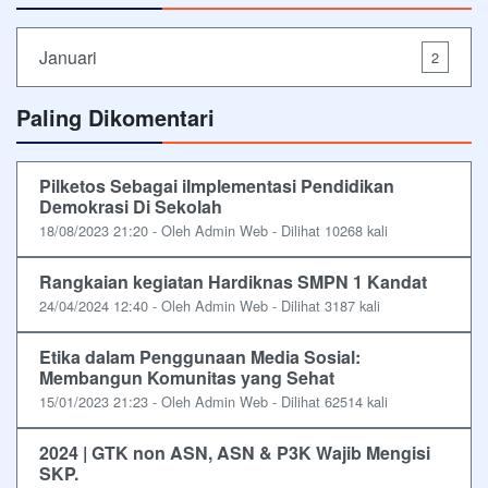
Januari
2
Paling Dikomentari
Pilketos Sebagai iImplementasi Pendidikan
Demokrasi Di Sekolah
18/08/2023 21:20 - Oleh Admin Web - Dilihat 10268 kali
Rangkaian kegiatan Hardiknas SMPN 1 Kandat
24/04/2024 12:40 - Oleh Admin Web - Dilihat 3187 kali
Etika dalam Penggunaan Media Sosial:
Membangun Komunitas yang Sehat
15/01/2023 21:23 - Oleh Admin Web - Dilihat 62514 kali
2024 | GTK non ASN, ASN & P3K Wajib Mengisi
SKP.