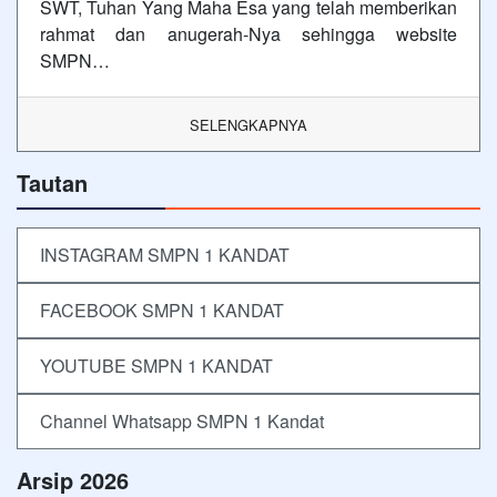
SWT, Tuhan Yang Maha Esa yang telah memberikan
rahmat dan anugerah-Nya sehingga website
SMPN…
SELENGKAPNYA
Tautan
INSTAGRAM SMPN 1 KANDAT
FACEBOOK SMPN 1 KANDAT
YOUTUBE SMPN 1 KANDAT
Channel Whatsapp SMPN 1 Kandat
Arsip 2026