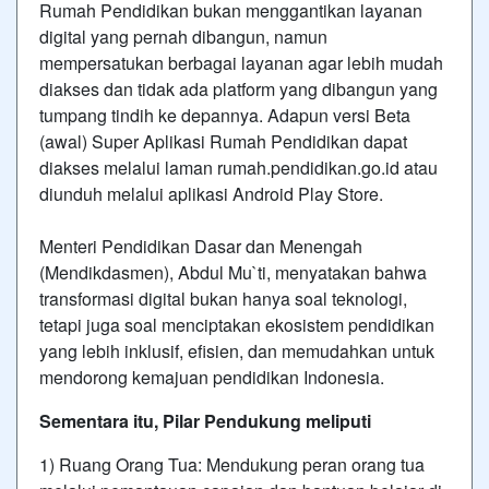
Rumah Pendidikan bukan menggantikan layanan
digital yang pernah dibangun, namun
mempersatukan berbagai layanan agar lebih mudah
diakses dan tidak ada platform yang dibangun yang
tumpang tindih ke depannya. Adapun versi Beta
(awal) Super Aplikasi Rumah Pendidikan dapat
diakses melalui laman rumah.pendidikan.go.id atau
diunduh melalui aplikasi Android Play Store.
Menteri Pendidikan Dasar dan Menengah
(Mendikdasmen), Abdul Mu`ti, menyatakan bahwa
transformasi digital bukan hanya soal teknologi,
tetapi juga soal menciptakan ekosistem pendidikan
yang lebih inklusif, efisien, dan memudahkan untuk
mendorong kemajuan pendidikan Indonesia.
Sementara itu, Pilar Pendukung meliputi
1) Ruang Orang Tua: Mendukung peran orang tua