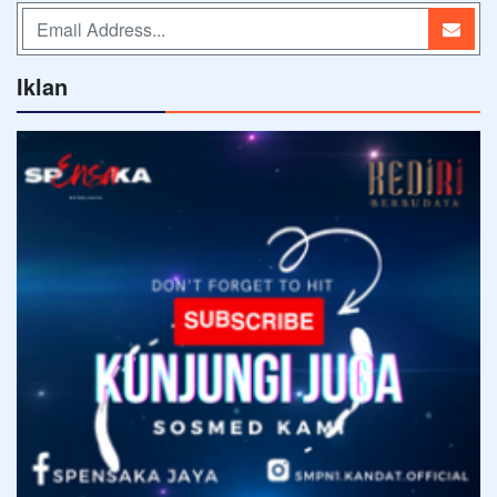
Iklan