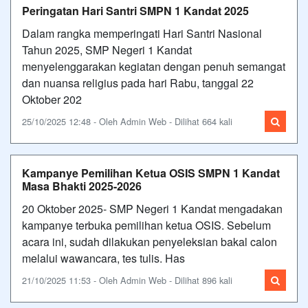
Peringatan Hari Santri SMPN 1 Kandat 2025
Dalam rangka memperingati Hari Santri Nasional
Tahun 2025, SMP Negeri 1 Kandat
menyelenggarakan kegiatan dengan penuh semangat
dan nuansa religius pada hari Rabu, tanggal 22
Oktober 202
25/10/2025 12:48 - Oleh Admin Web - Dilihat 664 kali
Kampanye Pemilihan Ketua OSIS SMPN 1 Kandat
Masa Bhakti 2025-2026
20 Oktober 2025- SMP Negeri 1 Kandat mengadakan
kampanye terbuka pemilihan ketua OSIS. Sebelum
acara ini, sudah dilakukan penyeleksian bakal calon
melalui wawancara, tes tulis. Has
21/10/2025 11:53 - Oleh Admin Web - Dilihat 896 kali