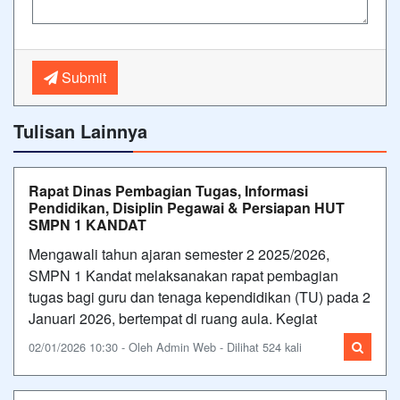
Submit
Tulisan Lainnya
Rapat Dinas Pembagian Tugas, Informasi
Pendidikan, Disiplin Pegawai & Persiapan HUT
SMPN 1 KANDAT
Mengawali tahun ajaran semester 2 2025/2026,
SMPN 1 Kandat melaksanakan rapat pembagian
tugas bagi guru dan tenaga kependidikan (TU) pada 2
Januari 2026, bertempat di ruang aula. Kegiat
02/01/2026 10:30 - Oleh Admin Web - Dilihat 524 kali