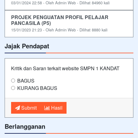
03/01/2024 22:58 - Oleh Admin Web - Dilihat 84960 kali
PROJEK PENGUATAN PROFIL PELAJAR
PANCASILA (P5)
15/01/2023 21:23 - Oleh Admin Web - Dilihat 8880 kali
Jajak Pendapat
Kritik dan Saran terkait website SMPN 1 KANDAT
BAGUS
KURANG BAGUS
Submit
Hasil
Berlangganan