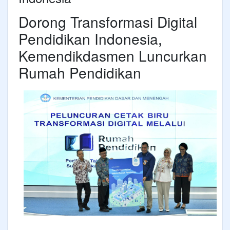
Dorong Transformasi Digital
Pendidikan Indonesia,
Kemendikdasmen Luncurkan
Rumah Pendidikan