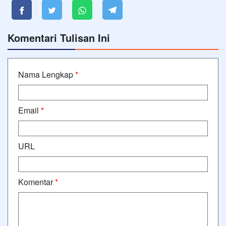
Komentari Tulisan Ini
Nama Lengkap
*
Email
*
URL
Komentar
*