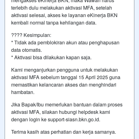
mengakses eKinerja BKN, maka Wawan harus
terlebih dulu melakukan aktivasi MFA, setelah
aktivasi selesai, akses ke layanan eKinerja BKN
kembali normal tanpa kehilangan data.
???? Kesimpulan:
* Tidak ada pemblokiran akun atau penghapusan
data otomatis.
* Aktivasi bisa dilakukan kapan saja.
Kami menganjurkan pengguna untuk melakukan
aktivasi MFA sebelum tanggal 15 April 2025 guna
memastikan kelancaran akses dan menghindari
hambatan.
Jika Bapak/Ibu memerlukan bantuan dalam proses
aktivasi MFA, silakan hubungi helpdesk kami
dengan login ke support-siasn.bkn.go.id.
Terima kasih atas perhatian dan kerja samanya.