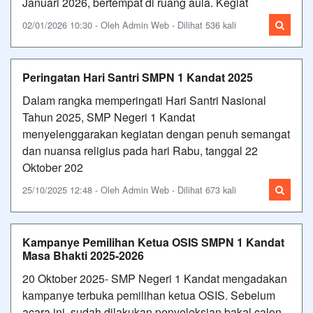
Januari 2026, bertempat di ruang aula. Kegiat
02/01/2026 10:30 - Oleh Admin Web - Dilihat 536 kali
Peringatan Hari Santri SMPN 1 Kandat 2025
Dalam rangka memperingati Hari Santri Nasional
Tahun 2025, SMP Negeri 1 Kandat
menyelenggarakan kegiatan dengan penuh semangat
dan nuansa religius pada hari Rabu, tanggal 22
Oktober 202
25/10/2025 12:48 - Oleh Admin Web - Dilihat 673 kali
Kampanye Pemilihan Ketua OSIS SMPN 1 Kandat
Masa Bhakti 2025-2026
20 Oktober 2025- SMP Negeri 1 Kandat mengadakan
kampanye terbuka pemilihan ketua OSIS. Sebelum
acara ini, sudah dilakukan penyeleksian bakal calon