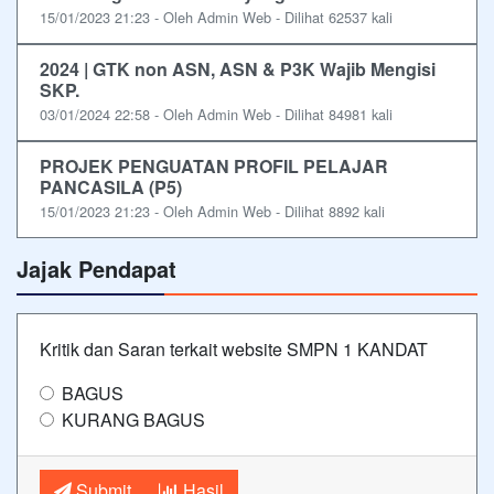
15/01/2023 21:23 - Oleh Admin Web - Dilihat 62537 kali
2024 | GTK non ASN, ASN & P3K Wajib Mengisi
SKP.
03/01/2024 22:58 - Oleh Admin Web - Dilihat 84981 kali
PROJEK PENGUATAN PROFIL PELAJAR
PANCASILA (P5)
15/01/2023 21:23 - Oleh Admin Web - Dilihat 8892 kali
Jajak Pendapat
Kritik dan Saran terkait website SMPN 1 KANDAT
BAGUS
KURANG BAGUS
Submit
Hasil