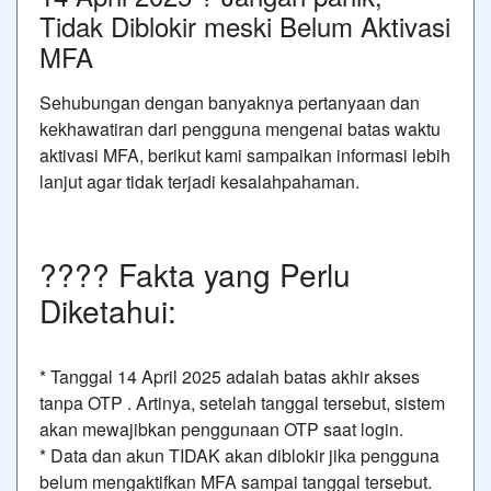
Tidak Diblokir meski Belum Aktivasi
MFA
Sehubungan dengan banyaknya pertanyaan dan
kekhawatiran dari pengguna mengenai batas waktu
aktivasi MFA, berikut kami sampaikan informasi lebih
lanjut agar tidak terjadi kesalahpahaman.
???? Fakta yang Perlu
Diketahui:
* Tanggal 14 April 2025 adalah batas akhir akses
tanpa OTP . Artinya, setelah tanggal tersebut, sistem
akan mewajibkan penggunaan OTP saat login.
* Data dan akun TIDAK akan diblokir jika pengguna
belum mengaktifkan MFA sampai tanggal tersebut.