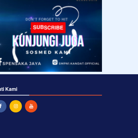
uti Kami