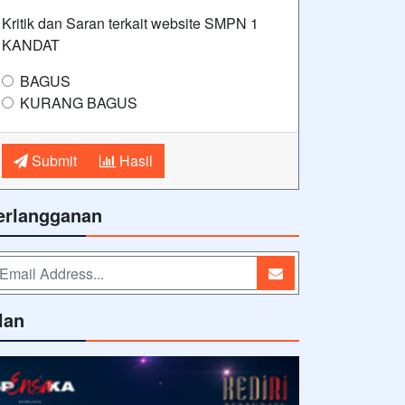
Kritik dan Saran terkait website SMPN 1
KANDAT
BAGUS
KURANG BAGUS
Submit
Hasil
erlangganan
lan