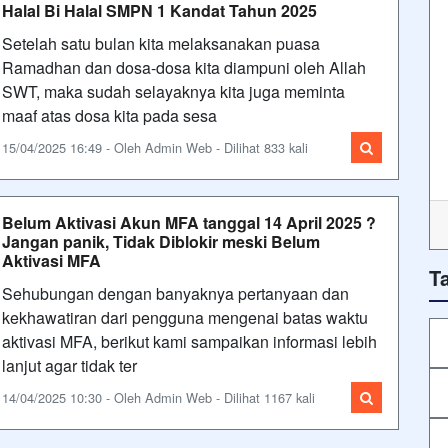
Halal Bi Halal SMPN 1 Kandat Tahun 2025
Setelah satu bulan kita melaksanakan puasa
Ramadhan dan dosa-dosa kita diampuni oleh Allah
SWT, maka sudah selayaknya kita juga meminta
maaf atas dosa kita pada sesa
15/04/2025 16:49 - Oleh Admin Web - Dilihat 833 kali
Belum Aktivasi Akun MFA tanggal 14 April 2025 ?
Jangan panik, Tidak Diblokir meski Belum
Aktivasi MFA
T
Sehubungan dengan banyaknya pertanyaan dan
kekhawatiran dari pengguna mengenai batas waktu
aktivasi MFA, berikut kami sampaikan informasi lebih
lanjut agar tidak ter
14/04/2025 10:30 - Oleh Admin Web - Dilihat 1167 kali