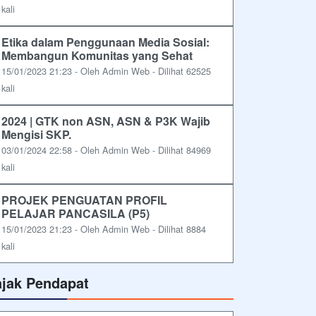
kali
Etika dalam Penggunaan Media Sosial:
Membangun Komunitas yang Sehat
15/01/2023 21:23 - Oleh Admin Web - Dilihat 62525
kali
2024 | GTK non ASN, ASN & P3K Wajib
Mengisi SKP.
03/01/2024 22:58 - Oleh Admin Web - Dilihat 84969
kali
PROJEK PENGUATAN PROFIL
PELAJAR PANCASILA (P5)
15/01/2023 21:23 - Oleh Admin Web - Dilihat 8884
kali
ajak Pendapat