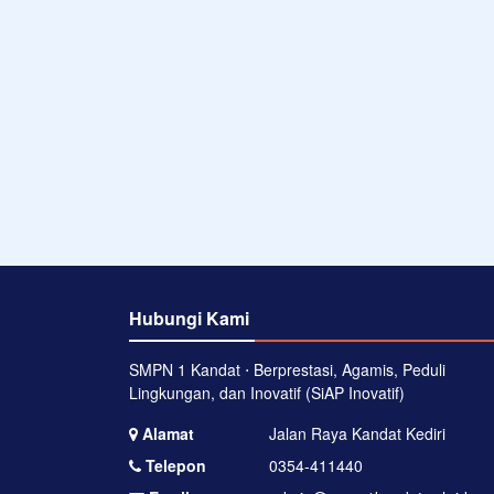
Hubungi Kami
SMPN 1 Kandat ⋅ Berprestasi, Agamis, Peduli
Lingkungan, dan Inovatif (SiAP Inovatif)
Alamat
Jalan Raya Kandat Kediri
Telepon
0354-411440