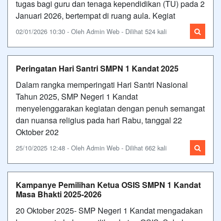
tugas bagi guru dan tenaga kependidikan (TU) pada 2
Januari 2026, bertempat di ruang aula. Kegiat
02/01/2026 10:30 - Oleh Admin Web - Dilihat 524 kali
Peringatan Hari Santri SMPN 1 Kandat 2025
Dalam rangka memperingati Hari Santri Nasional
Tahun 2025, SMP Negeri 1 Kandat
menyelenggarakan kegiatan dengan penuh semangat
dan nuansa religius pada hari Rabu, tanggal 22
Oktober 202
25/10/2025 12:48 - Oleh Admin Web - Dilihat 662 kali
Kampanye Pemilihan Ketua OSIS SMPN 1 Kandat
Masa Bhakti 2025-2026
20 Oktober 2025- SMP Negeri 1 Kandat mengadakan