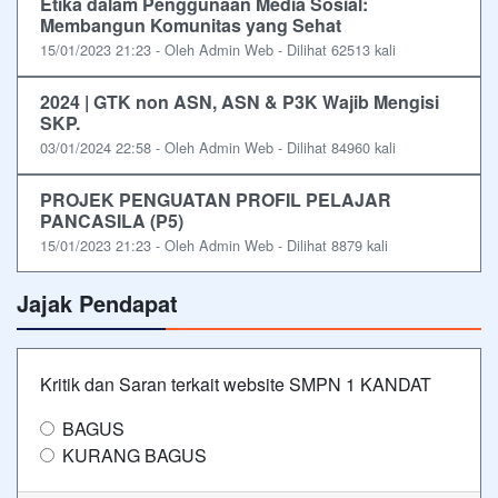
Etika dalam Penggunaan Media Sosial:
Membangun Komunitas yang Sehat
15/01/2023 21:23 - Oleh Admin Web - Dilihat 62513 kali
2024 | GTK non ASN, ASN & P3K Wajib Mengisi
SKP.
03/01/2024 22:58 - Oleh Admin Web - Dilihat 84960 kali
PROJEK PENGUATAN PROFIL PELAJAR
PANCASILA (P5)
15/01/2023 21:23 - Oleh Admin Web - Dilihat 8879 kali
Jajak Pendapat
Kritik dan Saran terkait website SMPN 1 KANDAT
BAGUS
KURANG BAGUS