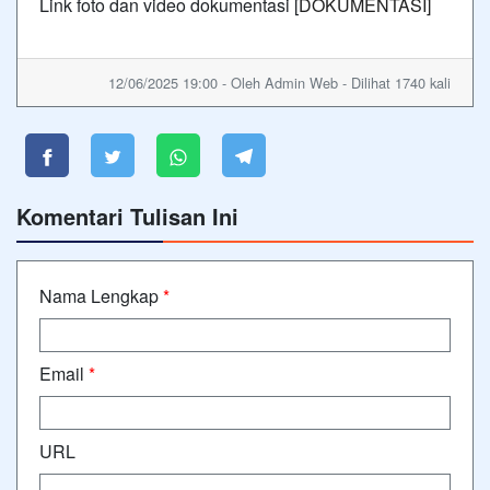
Link foto dan video dokumentasi [
DOKUMENTASI]
12/06/2025 19:00 - Oleh Admin Web - Dilihat 1740 kali
Komentari Tulisan Ini
Nama Lengkap
*
Email
*
URL