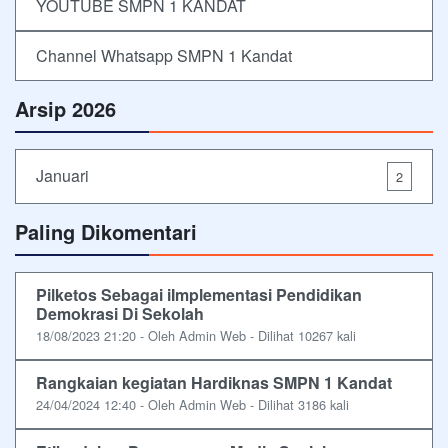
YOUTUBE SMPN 1 KANDAT
Channel Whatsapp SMPN 1 Kandat
Arsip 2026
Januari
2
Paling Dikomentari
Pilketos Sebagai iImplementasi Pendidikan
Demokrasi Di Sekolah
18/08/2023 21:20 - Oleh Admin Web - Dilihat 10267 kali
Rangkaian kegiatan Hardiknas SMPN 1 Kandat
24/04/2024 12:40 - Oleh Admin Web - Dilihat 3186 kali