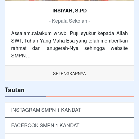
INSIYAH, S.PD
- Kepala Sekolah -
Assalamu'alaikum wr.wb. Puji syukur kepada Allah
SWT, Tuhan Yang Maha Esa yang telah memberikan
rahmat dan anugerah-Nya sehingga website
SMPN…
SELENGKAPNYA
Tautan
INSTAGRAM SMPN 1 KANDAT
FACEBOOK SMPN 1 KANDAT