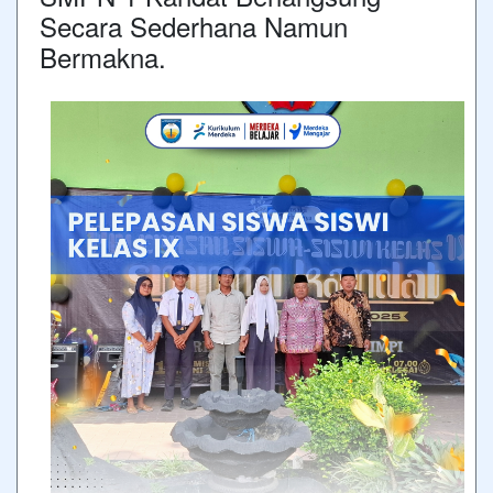
Secara Sederhana Namun
Bermakna.