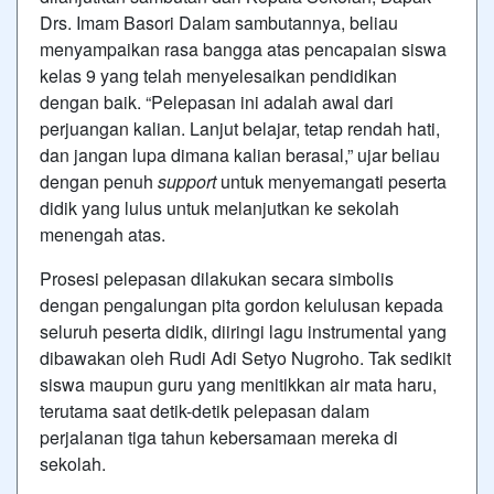
Drs. Imam Basori Dalam sambutannya, beliau
menyampaikan rasa bangga atas pencapaian siswa
kelas 9 yang telah menyelesaikan pendidikan
dengan baik. “Pelepasan ini adalah awal dari
perjuangan kalian. Lanjut belajar, tetap rendah hati,
dan jangan lupa dimana kalian berasal,” ujar beliau
dengan penuh
support
untuk menyemangati peserta
didik yang lulus untuk melanjutkan ke sekolah
menengah atas.
Prosesi pelepasan dilakukan secara simbolis
dengan pengalungan pita gordon kelulusan kepada
seluruh peserta didik, diiringi lagu instrumental yang
dibawakan oleh Rudi Adi Setyo Nugroho. Tak sedikit
siswa maupun guru yang menitikkan air mata haru,
terutama saat detik-detik pelepasan dalam
perjalanan tiga tahun kebersamaan mereka di
sekolah.