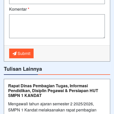
Komentar
*
Submit
Tulisan Lainnya
Rapat Dinas Pembagian Tugas, Informasi
Pendidikan, Disiplin Pegawai & Persiapan HUT
SMPN 1 KANDAT
Mengawali tahun ajaran semester 2 2025/2026,
SMPN 1 Kandat melaksanakan rapat pembagian